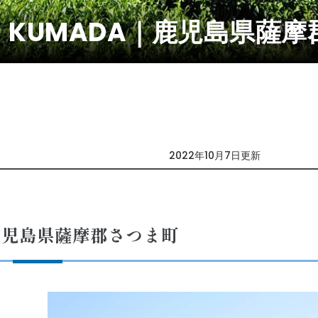
 KUMADA｜鹿児島県薩摩
2022年10月7日更新
鹿児島県薩摩郡さつま町