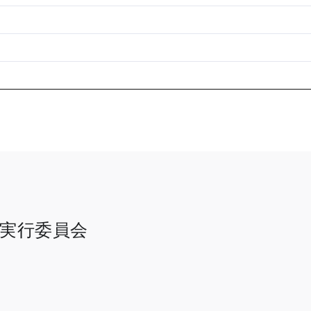
 実行委員会