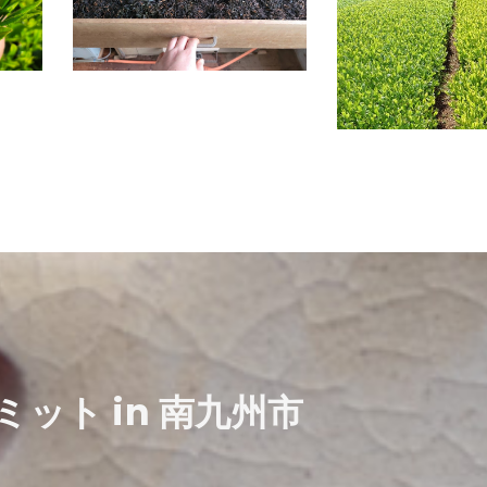
ミット in 南九州市