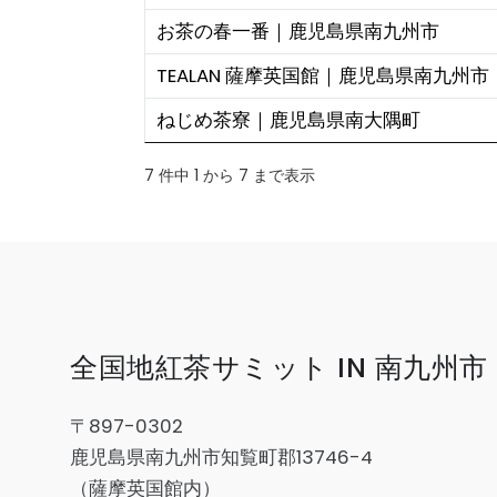
お茶の春一番｜鹿児島県南九州市
TEALAN 薩摩英国館｜鹿児島県南九州市
ねじめ茶寮｜鹿児島県南大隅町
7 件中 1 から 7 まで表示
全国地紅茶サミット IN 南九州市
〒897-0302
鹿児島県南九州市知覧町郡13746-4
（薩摩英国館内）