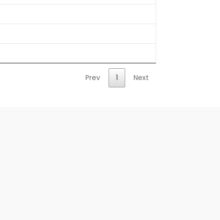
Prev
1
Next