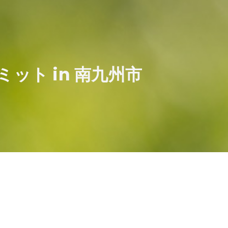
ミット in 南九州市