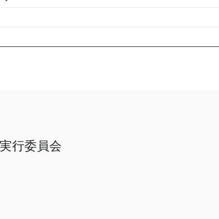
 実行委員会