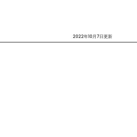
2022年10月7日更新