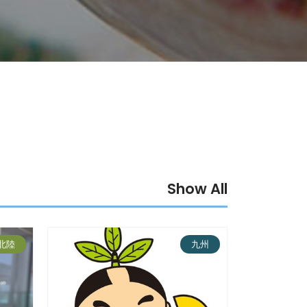
Show All
北陸
九州